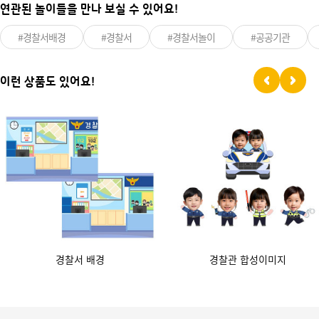
연관된 놀이들을 만나 보실 수 있어요!
#경찰서배경
#경찰서
#경찰서놀이
#공공기관
이런 상품도 있어요!
경찰서 배경
경찰관 합성이미지