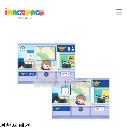
경찰서 배경