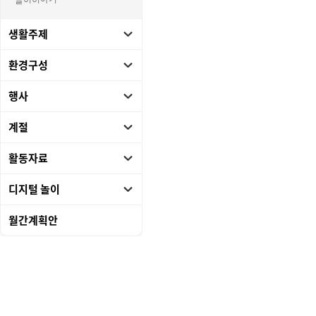
놀이이야기
생활주제
환경구성
행사
계절
활동자료
디지털 놀이
월간계획안