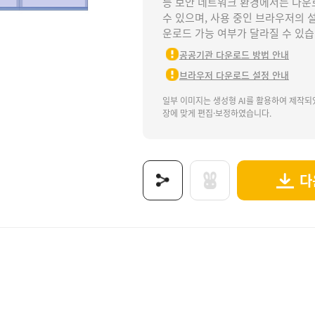
등 보안 네트워크 환경에서는 다운
수 있으며, 사용 중인 브라우저의 
운로드 가능 여부가 달라질 수 있습
공공기관 다운로드 방법 안내
브라우저 다운로드 설정 안내
일부 이미지는 생성형 AI를 활용하여 제작되
장에 맞게 편집·보정하였습니다.
다
서놀이, 공공기관, 관공서, 우리동네, 직업, 지구대, 파출소, 경찰관, 경찰차, 경찰서도안, 우
보는 이미지로 제공됩니다.