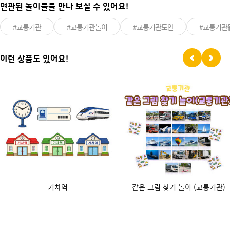
연관된 놀이들을 만나 보실 수 있어요!
#교통기관
#교통기관놀이
#교통기관도안
#교통기관
이런 상품도 있어요!
기차역
같은 그림 찾기 놀이 (교통기관)