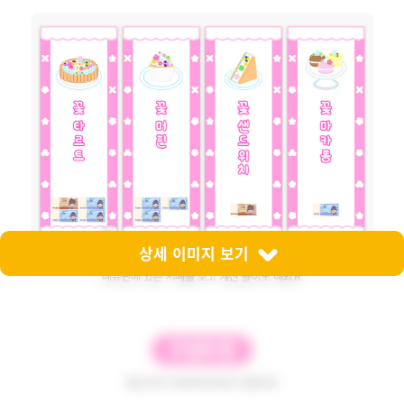
상세 이미지 보기