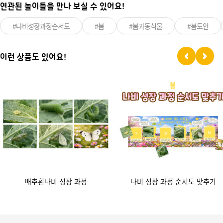
연관된 놀이들을 만나 보실 수 있어요!
#나비성장과정순서도
#봄
#봄과동식물
#봄도안
이런 상품도 있어요!
배추흰나비 성장 과정
나비 성장 과정 순서도 맞추기