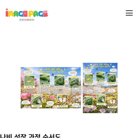
나비 성장 과정 순서도