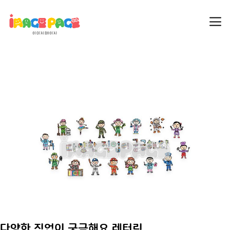
다양한 직업이 궁금해요 레터링