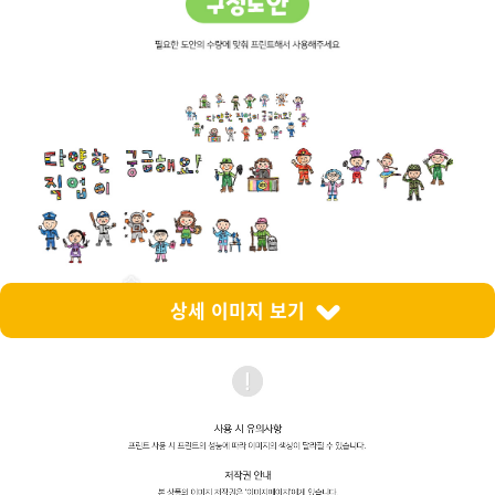
상세 이미지 보기