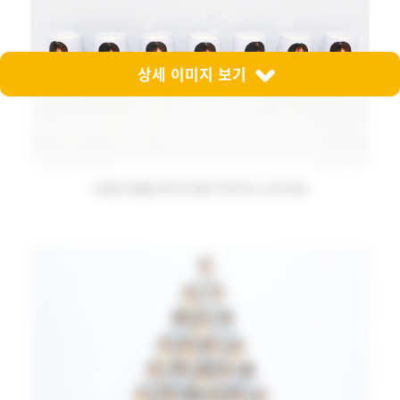
상세 이미지 보기