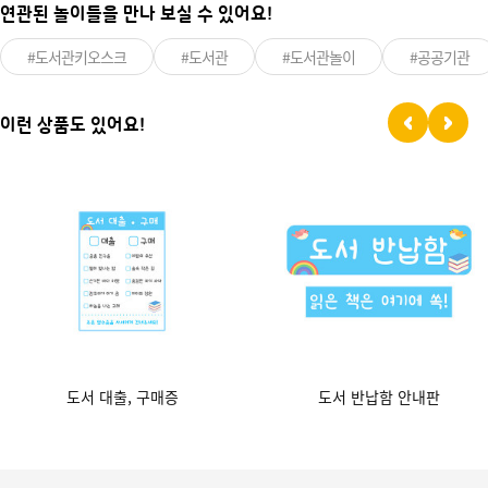
연관된 놀이들을 만나 보실 수 있어요!
#도서관키오스크
#도서관
#도서관놀이
#공공기관
이런 상품도 있어요!
도서 대출, 구매증
도서 반납함 안내판