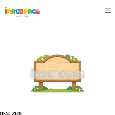
마을 간판