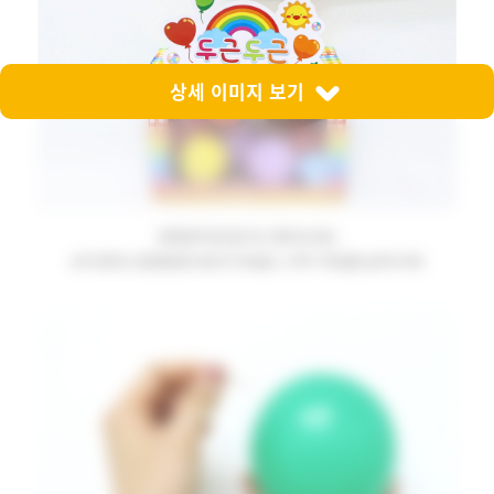
상세 이미지 보기