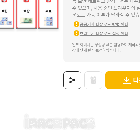
등 보안 네트워크 환경에서는 다운
수 있으며, 사용 중인 브라우저의 
운로드 가능 여부가 달라질 수 있습
공공기관 다운로드 방법 안내
브라우저 다운로드 설정 안내
일부 이미지는 생성형 AI를 활용하여 제작되
장에 맞게 편집·보정하였습니다.
다
 문구점, 문구점놀이, 문구점가게놀이, 문방구, 문방구놀이, 문방구가게놀이, 우리동네, 우리동
보는 이미지로 제공됩니다.