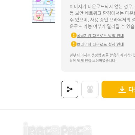
이미지가 다운로드되지 않는 경우,
등 보안 네트워크 환경에서는 다운
수 있으며, 사용 중인 브라우저의 
운로드 가능 여부가 달라질 수 있습
공공기관 다운로드 방법 안내
브라우저 다운로드 설정 안내
일부 이미지는 생성형 AI를 활용하여 제작되
장에 맞게 편집·보정하였습니다.
다
들기.
문구점놀이배너, 문구점놀이가로배너, 문구점놀이세로배너, 문구점, 문구점놀이, 문구점가게놀이
보는 이미지로 제공됩니다.