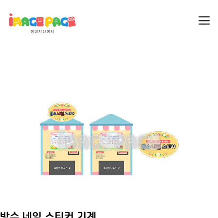
방수 네임 스티커 기계