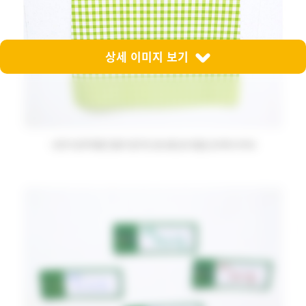
상세 이미지 보기