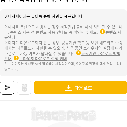
이미지페이지는 놀이를 통해 사랑을 표현합니다.
이미지를 무단으로 사용하는 경우 저작권법 등에 따라 처벌 될 수 있습니
다. 콘텐츠 사용 전 콘텐츠 사용 안내를 꼭 확인해 주세요.
콘텐츠 사
용안내
이미지가 다운로드되지 않는 경우, 공공기관·학교 등 보안 네트워크 환경
에서는 다운로드가 제한될 수 있으며, 사용 중인 브라우저의 설정에 따라
다운로드 가능 여부가 달라질 수 있습니다.
공공기관 다운로드 방법
안내
브라우저 다운로드 설정 안내
일부 이미지는 생성형 AI를 활용하여 제작되었으며, 유아교육 현장에 맞게 편집·보정하
였습니다.
다운로드
상품명 : 봄나물 음식점 앞치마, 모자 만들기.
태그 : 봄나물음식점앞치마모자만들기, 봄나물음식점모자, 봄나물음식점앞치마, 봄, 봄나물음식점,
추가 설명 : 해당 상품에 대한 상세 정보는 이미지로 제공됩니다.