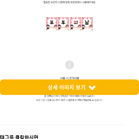
상세 이미지 보기
태그를 클릭하시면