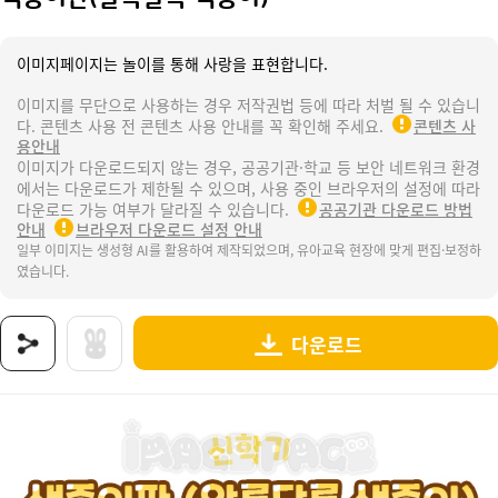
이미지페이지는 놀이를 통해 사랑을 표현합니다.
이미지를 무단으로 사용하는 경우 저작권법 등에 따라 처벌 될 수 있습니
다. 콘텐츠 사용 전 콘텐츠 사용 안내를 꼭 확인해 주세요.
콘텐츠 사
용안내
이미지가 다운로드되지 않는 경우, 공공기관·학교 등 보안 네트워크 환경
에서는 다운로드가 제한될 수 있으며, 사용 중인 브라우저의 설정에 따라
다운로드 가능 여부가 달라질 수 있습니다.
공공기관 다운로드 방법
안내
브라우저 다운로드 설정 안내
일부 이미지는 생성형 AI를 활용하여 제작되었으며, 유아교육 현장에 맞게 편집·보정하
였습니다.
다운로드
상품명 : 색종이판(알록달록 색종이).
태그 : 색종이판, 알록달록색종이판, 알록달록색종이, 새학기, 신학기, 어린이집, 유치원, 입학
추가 설명 : 해당 상품에 대한 상세 정보는 이미지로 제공됩니다.