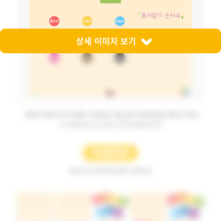
상세 이미지 보기