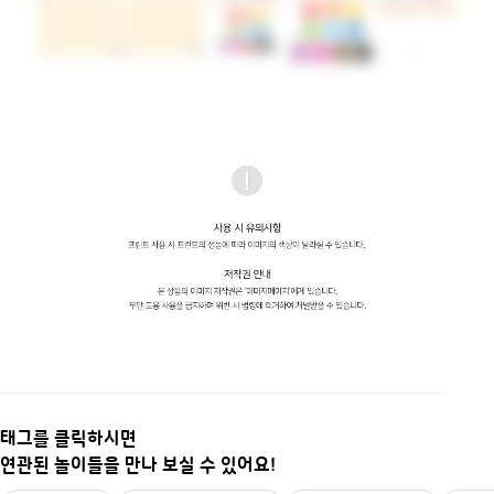
태그를 클릭하시면
연관된 놀이들을 만나 보실 수 있어요!