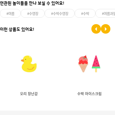
연관된 놀이들을 만나 보실 수 있어요!
#여름
#수영장
#수박수영장
#수박
#여름과
이런 상품도 있어요!
오리 장난감
수박 아이스크림