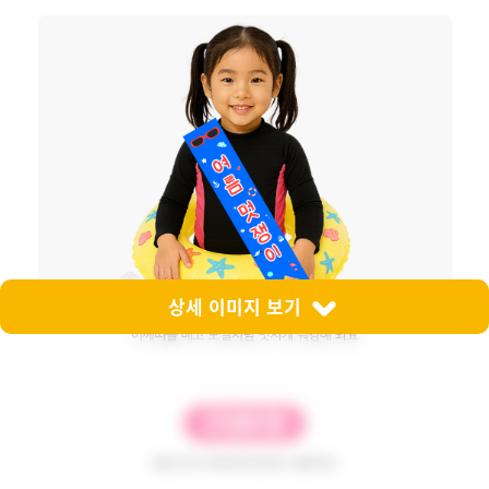
상세 이미지 보기