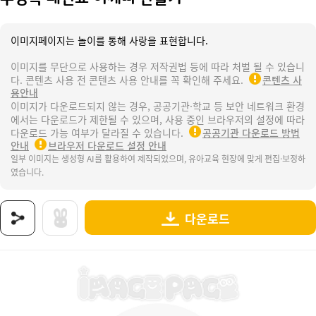
이미지페이지는 놀이를 통해 사랑을 표현합니다.
이미지를 무단으로 사용하는 경우 저작권법 등에 따라 처벌 될 수 있습니
다. 콘텐츠 사용 전 콘텐츠 사용 안내를 꼭 확인해 주세요.
콘텐츠 사
용안내
이미지가 다운로드되지 않는 경우, 공공기관·학교 등 보안 네트워크 환경
에서는 다운로드가 제한될 수 있으며, 사용 중인 브라우저의 설정에 따라
다운로드 가능 여부가 달라질 수 있습니다.
공공기관 다운로드 방법
안내
브라우저 다운로드 설정 안내
일부 이미지는 생성형 AI를 활용하여 제작되었으며, 유아교육 현장에 맞게 편집·보정하
였습니다.
다운로드
상품명 : 수영복 패션쇼 어깨띠 만들기.
태그 : 수영복패션쇼어깨띠만들기, 수영복패션쇼어깨띠, 수영복패션쇼, 여름, 계절, 날씨, 여름
추가 설명 : 해당 상품에 대한 상세 정보는 이미지로 제공됩니다.