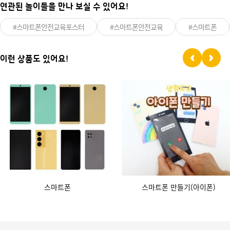
연관된 놀이들을 만나 보실 수 있어요!
#스마트폰안전교육포스터
#스마트폰안전교육
#스마트폰
이런 상품도 있어요!
스마트폰
스마트폰 만들기(아이폰)