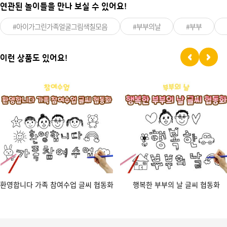
연관된 놀이들을 만나 보실 수 있어요!
#아이가그린가족얼굴그림색칠모음
#부부의날
#부부
이런 상품도 있어요!
환영합니다 가족 참여수업 글씨 협동화
행복한 부부의 날 글씨 협동화