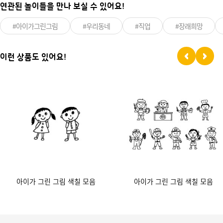
연관된 놀이들을 만나 보실 수 있어요!
#아이가그린그림
#우리동네
#직업
#장래희망
이런 상품도 있어요!
아이가 그린 그림 색칠 모음
아이가 그린 그림 색칠 모음