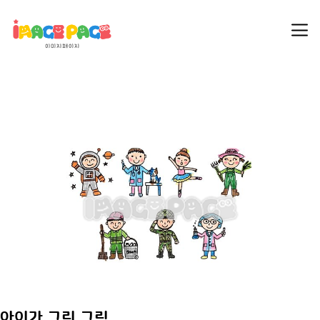
아이가 그린 그림