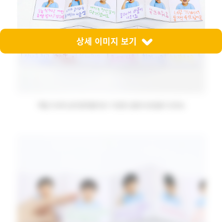
상세 이미지 보기