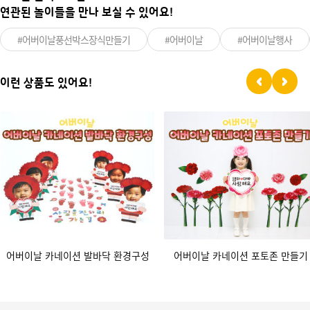
연관된 놀이들을 만나 보실 수 있어요!
#어버이날풍선박스장식만들기
#어버이날
#어버이날행사
이런 상품도 있어요!
어버이날 카네이션 발바닥 환경구성
어버이날 카네이션 포토존 만들기