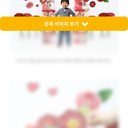
상세 이미지 보기