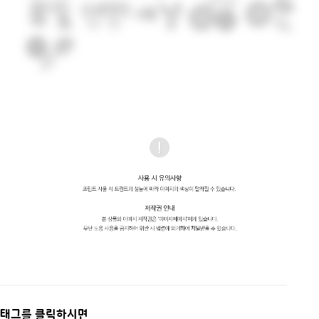
태그를 클릭하시면