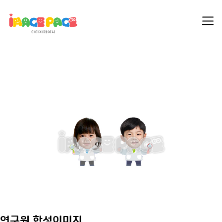
연구원 합성이미지