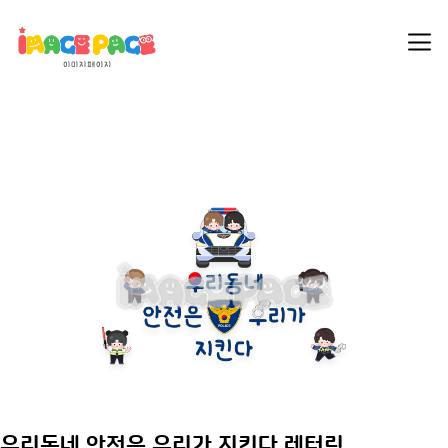
우리동네 안전은 우리가 지킨다 레터링