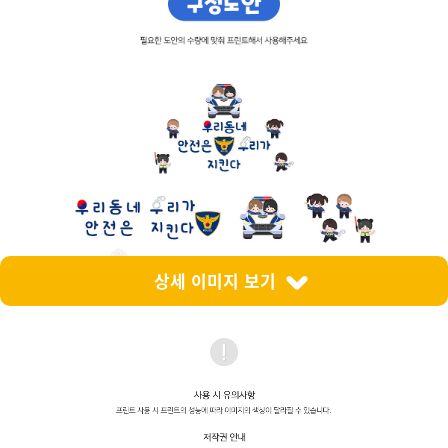
상세 이미지 보기