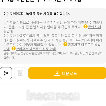
이미지페이지는 놀이를 통해 사랑을 표현합니다.
이미지를 무단으로 사용하는 경우 저작권법 등에 따라 처벌 될 수 있습니
다. 콘텐츠 사용 전 콘텐츠 사용 안내를 꼭 확인해 주세요.
콘텐츠 사
용안내
이미지가 다운로드되지 않는 경우, 공공기관·학교 등 보안 네트워크 환경
에서는 다운로드가 제한될 수 있으며, 사용 중인 브라우저의 설정에 따라
다운로드 가능 여부가 달라질 수 있습니다.
공공기관 다운로드 방법
안내
브라우저 다운로드 설정 안내
일부 이미지는 생성형 AI를 활용하여 제작되었으며, 유아교육 현장에 맞게 편집·보정하
였습니다.
다운로드
상품명 : 우리동네 안전은 우리가 지킨다 레터링.
태그 : 우리동네안전은우리가지킨다레터링, 경찰서, 경찰서놀이, 공공기관, 관공서, 우리동네, 
추가 설명 : 해당 상품에 대한 상세 정보는 이미지로 제공됩니다.