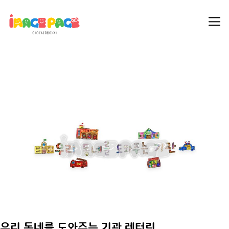
우리 동네를 도와주는 기관 레터링