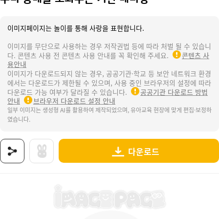
이미지페이지는 놀이를 통해 사랑을 표현합니다.
이미지를 무단으로 사용하는 경우 저작권법 등에 따라 처벌 될 수 있습니
다. 콘텐츠 사용 전 콘텐츠 사용 안내를 꼭 확인해 주세요.
콘텐츠 사
용안내
이미지가 다운로드되지 않는 경우, 공공기관·학교 등 보안 네트워크 환경
에서는 다운로드가 제한될 수 있으며, 사용 중인 브라우저의 설정에 따라
다운로드 가능 여부가 달라질 수 있습니다.
공공기관 다운로드 방법
안내
브라우저 다운로드 설정 안내
일부 이미지는 생성형 AI를 활용하여 제작되었으며, 유아교육 현장에 맞게 편집·보정하
였습니다.
다운로드
상품명 : 우리 동네를 도와주는 기관 레터링.
태그 : 우리동네를도와주는기관레터링, 우리동네, 공공기관, 도움을주는기관, 관공서, 우리동
추가 설명 : 해당 상품에 대한 상세 정보는 이미지로 제공됩니다.