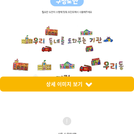
상세 이미지 보기