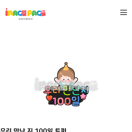
우리 만난 지 100일 토퍼