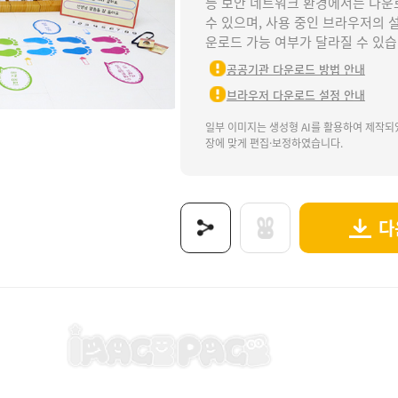
등 보안 네트워크 환경에서는 다운
수 있으며, 사용 중인 브라우저의 
운로드 가능 여부가 달라질 수 있습
공공기관 다운로드 방법 안내
브라우저 다운로드 설정 안내
일부 이미지는 생성형 AI를 활용하여 제작되
장에 맞게 편집·보정하였습니다.
다
체측정, 신체, 건강검진, 성장, 발달, 성장발육, 신체발달, 유아발달, 병원놀이, 키, 몸무게,
보는 이미지로 제공됩니다.