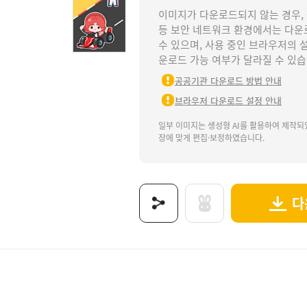
이미지가 다운로드되지 않는 경우,
등 보안 네트워크 환경에서는 다운
수 있으며, 사용 중인 브라우저의 
운로드 가능 여부가 달라질 수 있습
공공기관 다운로드 방법 안내
브라우저 다운로드 설정 안내
일부 이미지는 생성형 AI를 활용하여 제작되
장에 맞게 편집·보정하였습니다.
다
너(문구없음).
차경주대회배너, 자동차경주, 자동차경주놀이, 레이싱놀이, 교통기관, 탈것, 육상교통기관, 교
보는 이미지로 제공됩니다.