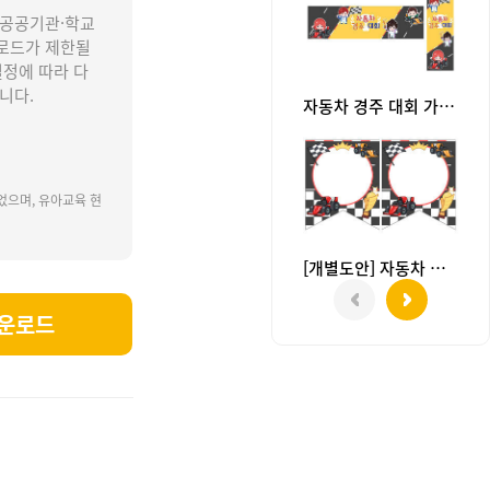
 공공기관·학교
로드가 제한될
설정에 따라 다
니다.
자동차 경주 대회 가로 세로 배너 만들기
었으며, 유아교육 현
[개별도안] 자동차 경주 대회 가랜드
운로드
통기관놀이, 교통기관활동, 교통기관도안, 교통기관자료, 자동차, 레이싱카, 레이싱대회, 자동차