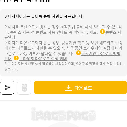
이미지페이지는 놀이를 통해 사랑을 표현합니다.
이미지를 무단으로 사용하는 경우 저작권법 등에 따라 처벌 될 수 있습니
다. 콘텐츠 사용 전 콘텐츠 사용 안내를 꼭 확인해 주세요.
콘텐츠 사
용안내
이미지가 다운로드되지 않는 경우, 공공기관·학교 등 보안 네트워크 환경
에서는 다운로드가 제한될 수 있으며, 사용 중인 브라우저의 설정에 따라
다운로드 가능 여부가 달라질 수 있습니다.
공공기관 다운로드 방법
안내
브라우저 다운로드 설정 안내
일부 이미지는 생성형 AI를 활용하여 제작되었으며, 유아교육 현장에 맞게 편집·보정하
였습니다.
다운로드
상품명 : 자연 탐구 박사 상장.
태그 : 자연탐구박사상장, 봄, 봄과동식물, 자연, 자연탐구, 자연탐구박사, 자연탐구놀이, 생태놀이
추가 설명 : 해당 상품에 대한 상세 정보는 이미지로 제공됩니다.