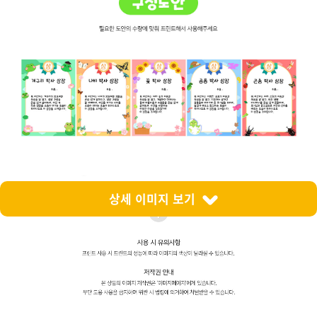
상세 이미지 보기