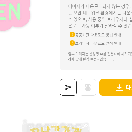
이미지가 다운로드되지 않는 경우,
등 보안 네트워크 환경에서는 다운
수 있으며, 사용 중인 브라우저의 
운로드 가능 여부가 달라질 수 있습
공공기관 다운로드 방법 안내
브라우저 다운로드 설정 안내
일부 이미지는 생성형 AI를 활용하여 제작되
장에 맞게 편집·보정하였습니다.
다
).
게OPEN간판만들기, 장난감가게, 토이샵, 우리동네, 가게놀이, 생활도구, 생활도구놀이, 역할
보는 이미지로 제공됩니다.