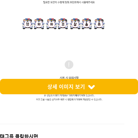
상세 이미지 보기
태그를 클릭하시면