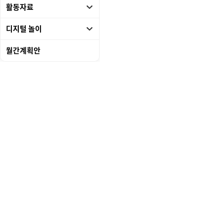
활동자료
디지털 놀이
월간계획안