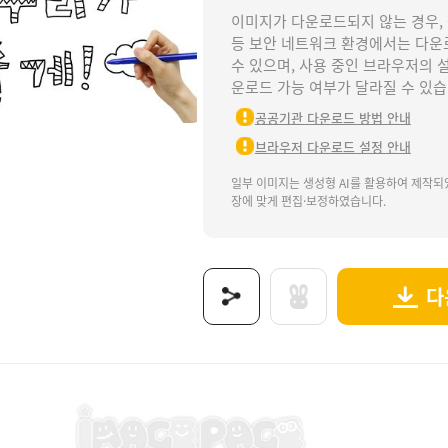
이미지가 다운로드되지 않는 경우,
등 보안 네트워크 환경에서는 다운
수 있으며, 사용 중인 브라우저의 
운로드 가능 여부가 달라질 수 있습
공공기관 다운로드 방법 안내
브라우저 다운로드 설정 안내
일부 이미지는 생성형 AI를 활용하여 제작되
장에 맞게 편집·보정하였습니다.
다
협동화.
환경의날, 환경, 지구, 에코, 환경과생활, 지구와환경, 환경보호, 환경지킴이, 지구지킴이, 
보는 이미지로 제공됩니다.