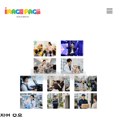
직업 모음