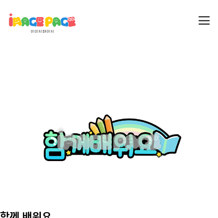
함께 배워요