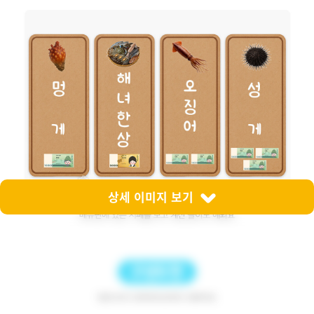
상세 이미지 보기