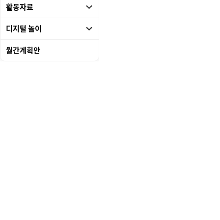
활동자료
디지털 놀이
월간계획안