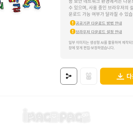
등 보안 네트워크 환경에서는 다운
수 있으며, 사용 중인 브라우저의 
운로드 가능 여부가 달라질 수 있습
공공기관 다운로드 방법 안내
브라우저 다운로드 설정 안내
일부 이미지는 생성형 AI를 활용하여 제작되
장에 맞게 편집·보정하였습니다.
다
 부부, 결혼, 결혼식, 나와가족, 가정의달, 웨딩데이, 결혼식놀이, 엄마, 아빠, 가족, 신랑,
보는 이미지로 제공됩니다.