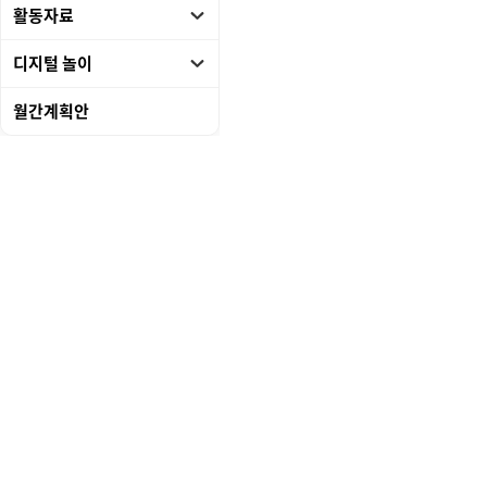
활동자료
디지털 놀이
월간계획안