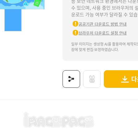
등 보안 네트워크 환경에서는 다운
수 있으며, 사용 중인 브라우저의 
운로드 가능 여부가 달라질 수 있습
공공기관 다운로드 방법 안내
브라우저 다운로드 설정 안내
일부 이미지는 생성형 AI를 활용하여 제작되
장에 맞게 편집·보정하였습니다.
다
, 환경의날, 환경, 지구, 에코, 환경과생활, 지구와환경, 환경보호, 환경지킴이, 지구지킴이,
보는 이미지로 제공됩니다.