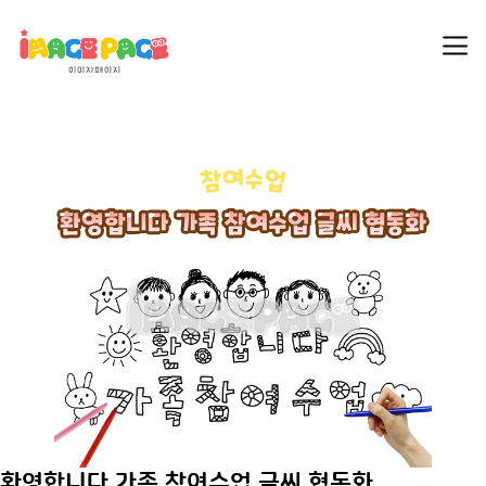
환영합니다 가족 참여수업 글씨 협동화