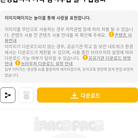
이미지페이지는 놀이를 통해 사랑을 표현합니다.
이미지를 무단으로 사용하는 경우 저작권법 등에 따라 처벌 될 수 있습니
다. 콘텐츠 사용 전 콘텐츠 사용 안내를 꼭 확인해 주세요.
콘텐츠 사
용안내
이미지가 다운로드되지 않는 경우, 공공기관·학교 등 보안 네트워크 환경
에서는 다운로드가 제한될 수 있으며, 사용 중인 브라우저의 설정에 따라
다운로드 가능 여부가 달라질 수 있습니다.
공공기관 다운로드 방법
안내
브라우저 다운로드 설정 안내
일부 이미지는 생성형 AI를 활용하여 제작되었으며, 유아교육 현장에 맞게 편집·보정하
였습니다.
다운로드
상품명 : 환영합니다 가족 참여수업 글씨 협동화.
태그 : 환영합니다가족참여수업글씨협동화, 나와가족, 가족, 가족참여수업, 여자가족참여수업,
추가 설명 : 해당 상품에 대한 상세 정보는 이미지로 제공됩니다.