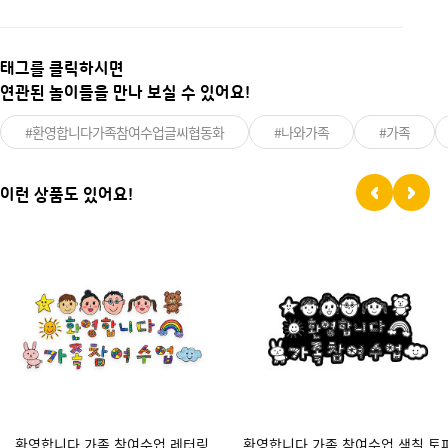
태그를 클릭하시면
연관된 놀이들을 만나 보실 수 있어요!
#환영합니다가족참여수업글씨협동화
#나와가족
#가족
이런 상품도 있어요!
환영합니다 가족 참여수업 레터링
환영합니다 가족 참여수업 색칠 토