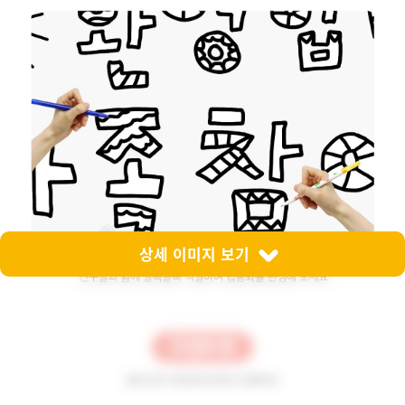
상세 이미지 보기