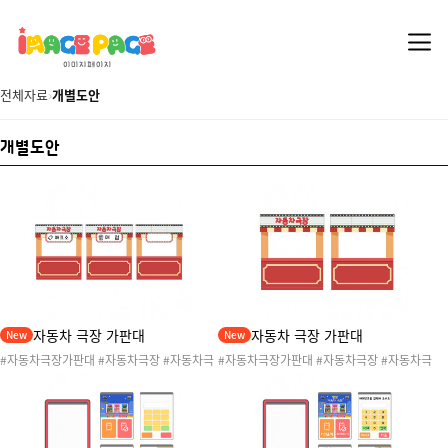
전체자료
›
개별도안
개별도안
자동차 극장 가판대
자동차 극장 가판대
New
New
#자동차극장가판대 #자동차극장 #자동차극
#자동차극장가판대 #자동차극장 #자동차극
장놀이 #교통기관 #영화관 #자동차영화관 #
장놀이 #교통기관 #영화관 #자동차영화관 #
교통기관놀이 #교통기관활동 #교통기관도안
교통기관놀이 #교통기관활동 #교통기관도안
#영화관매점 #자동차극장매점 #자동차놀이
#영화관매점 #자동차극장매점 #자동차놀이
#어린이영화
#어린이영화