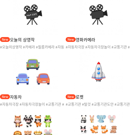
기관활동 #교통기관도안 #영화관매점 #자동
기관활동 #교통기관도안 #영화관매점 #자동
차극장매점 #자동차놀이 #어린이영화
차극장매점 #자동차놀이 #어린이영화 #영화
오늘의 상영작
영화카메라
New
New
#오늘의상영작 #카메라 #필름카메라 #자동
#자동차극장 #자동차극장놀이 #교통기관 #
차극장 #자동차극장놀이 #교통기관 #영화관
영화관 #자동차영화관 #교통기관놀이 #교통
#자동차영화관 #교통기관놀이 #교통기관활
기관활동 #교통기관도안 #영화관매점 #자동
동 #교통기관도안 #영화관매점 #자동차극장
차극장매점 #자동차놀이 #어린이영화 #카메
매점 #자동차놀이 #어린이영화
라 #필름카메라
자동차
로켓
New
New
#자동차극장 #자동차극장놀이 #교통기관 #
#교통기관 #탈것 #교통기관도안 #교통기관
영화관 #자동차영화관 #교통기관놀이 #교통
활동 #교통기관놀이 #항공교통기관 #우주 #
기관활동 #교통기관도안 #영화관매점 #자동
우주선 #우주놀이
차극장매점 #자동차놀이 #어린이영화