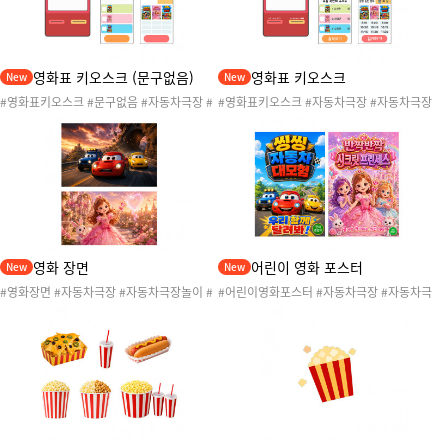
영화표 키오스크 (문구없음)
영화표 키오스크
New
New
#영화표키오스크 #문구없음 #자동차극장 #
#영화표키오스크 #자동차극장 #자동차극장
자동차극장놀이 #교통기관 #영화관 #자동차
놀이 #교통기관 #영화관 #자동차영화관 #교
영화관 #교통기관놀이 #교통기관활동 #교통
통기관놀이 #교통기관활동 #교통기관도안 #
기관도안 #영화관매점 #자동차극장매점 #자
영화관매점 #자동차극장매점 #자동차놀이 #
동차놀이 #어린이영화 #영화예매
어린이영화 #영화예매
영화 장면
어린이 영화 포스터
New
New
#영화장면 #자동차극장 #자동차극장놀이 #
#어린이영화포스터 #자동차극장 #자동차극
교통기관 #영화관 #자동차영화관 #교통기관
장놀이 #교통기관 #영화관 #자동차영화관 #
놀이 #교통기관활동 #교통기관도안 #영화관
교통기관놀이 #교통기관활동 #교통기관도안
매점 #자동차극장매점 #자동차놀이 #어린이
#영화관매점 #자동차극장매점 #자동차놀이
영화
#어린이영화