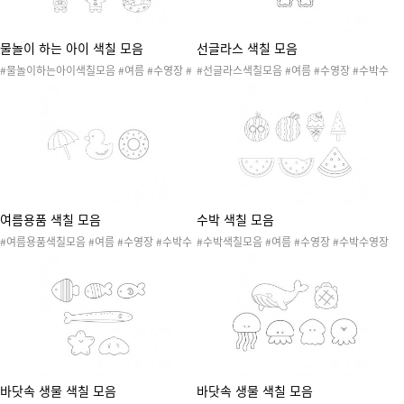
물놀이 하는 아이 색칠 모음
선글라스 색칠 모음
#물놀이하는아이색칠모음 #여름 #수영장 #
#선글라스색칠모음 #여름 #수영장 #수박수
수박수영장 #수박 #여름과일 #물놀이 #수영
영장 #수박 #여름과일 #물놀이 #수영 #여름
#여름활동 #여름놀이 #여름도안 #여름환경
활동 #여름놀이 #여름도안 #여름환경 #여름
#여름환경구성 #색칠도안
환경구성 #색칠도안
여름용품 색칠 모음
수박 색칠 모음
#여름용품색칠모음 #여름 #수영장 #수박수
#수박색칠모음 #여름 #수영장 #수박수영장
영장 #수박 #여름과일 #물놀이 #수영 #여름
#수박 #여름과일 #물놀이 #수영 #여름활동
활동 #여름놀이 #여름도안 #여름환경 #여름
#여름놀이 #여름도안 #여름환경 #여름환경
환경구성 #색칠도안 #튜브 #오리장난감 #파
구성 #색칠도안
라솔 #수박튜브
바닷속 생물 색칠 모음
바닷속 생물 색칠 모음