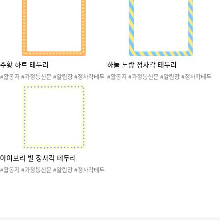
난감 #연필 #어린이날탬플릿 #프레임
주황 하트 테두리
하늘 노랑 정사각 테두리
#활동지 #가정통신문 #알림장 #정사각테두
#활동지 #가정통신문 #알림장 #정사각테두
리 #프레임
리 #프레임
아이보리 별 정사각 테두리
#활동지 #가정통신문 #알림장 #정사각테두
리 #프레임