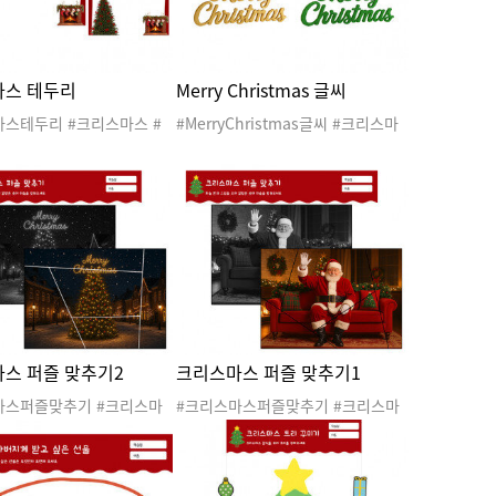
마스 테두리
Merry Christmas 글씨
마스테두리 #크리스마스 #
#MerryChristmas글씨 #크리스마
타 #산타클로스 #산타할아
스 #겨울 #산타 #산타클로스 #산타
돌프 #크리스마스트리 #겨
할아버지 #루돌프 #크리스마스트리
#크리스마스도안 #크리스마
#겨울도안 #크리스마스도안 #크리
#크리스마스행사 #산타잔치
스마스파티 #크리스마스행사 #산타
티 #크리스마스활동 #크리
잔치 #산타파티 #크리스마스활동 #
이 #겨울이야기 #크리스마
크리스마스놀이 #겨울이야기 #크리
 #놀이발자국 #놀이기록지
스마스이야기 #놀이발자국 #놀이기
이기록 #놀이안내문 #놀이
록지 #사후놀이기록 #놀이안내문 #
놀이통신문 #놀이관찰 #놀
놀이소식지 #놀이통신문 #놀이관찰
통신문 #사진 #놀이사진 #
#놀이 #가정통신문 #사진 #놀이사진
 #PPT #크리스마스편지지
#놀이PPT #PPT #레터링 #꾸미기레
스 퍼즐 맞추기2
크리스마스 퍼즐 맞추기1
마스알림장
터링
마스퍼즐맞추기 #크리스마
#크리스마스퍼즐맞추기 #크리스마
 #산타 #산타클로스 #산타
스 #겨울 #산타 #산타클로스 #산타
 #루돌프 #크리스마스트리
할아버지 #루돌프 #크리스마스트리
마스도안 #크리스마스활동
#크리스마스도안 #크리스마스활동
마스활동지 #퍼즐맞추기 #
#크리스마스활동지 #퍼즐맞추기 #