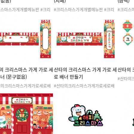
구없음)
(지폐)
(금액)
리스마스가게개별메뉴판 #크리
#크리스마스가게개별메뉴판 #크리
#크리스
스가게 #크리스마스가게놀이 #
스마스가게 #크리스마스가게놀이 #
스마스가
스마스선물 #크리스마스선물가
크리스마스선물 #크리스마스선물가
크리스마
크리스마스 #겨울 #산타 #산타
게 #크리스마스 #겨울 #산타 #산타
게 #크리
 #산타할아버지 #루돌프 #크
클로스 #산타할아버지 #루돌프 #크
클로스 #
마스놀이 #크리스마스도안 #크
리스마스놀이 #크리스마스도안 #크
리스마스
마스활동 #선물가게 #크리스마
리스마스활동 #선물가게 #크리스마
리스마스
게메뉴판 #문구없음
스가게메뉴판 #지폐메뉴판
스가게메
의 크리스마스 가게 가로 세
산타의 크리스마스 가게 가로 세
산타의 
배너 (문구없음)
로 배너 만들기
#산타의
리스마스
타의크리스마스가게가로세로배
#산타의크리스마스가게가로세로배
#크리스
#크리스마스가게 #크리스마스가
너만들기 #크리스마스가게 #크리스
가게 #크
이 #크리스마스선물 #크리스마
마스가게놀이 #크리스마스선물 #크
타클로스 
가게 #크리스마스 #겨울 #산
리스마스선물가게 #크리스마스 #겨
크리스마
산타클로스 #산타할아버지 #루
울 #산타 #산타클로스 #산타할아버
크리스마
 #크리스마스놀이 #크리스마스
지 #루돌프 #크리스마스놀이 #크리
#크리스
#크리스마스활동 #선물가게 #
스마스도안 #크리스마스활동 #선물
리스마스
없음 #배너 #크리스마스배너
가게 #배너 #크리스마스배너