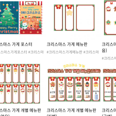
 #크리스마스선물 #크리스마스
스마스가게놀이 #크리스마스선물 #
스가게놀
게 #크리스마스 #겨울 #산타
크리스마스선물가게 #크리스마스 #
스마스선
타클로스 #산타할아버지 #루돌
겨울 #산타 #산타클로스 #산타할아
#산타 #
#크리스마스놀이 #크리스마스도
버지 #루돌프 #크리스마스놀이 #크
루돌프 
크리스마스활동 #선물가게 #포
리스마스도안 #크리스마스활동 #선
스도안 
 #크리스마스포토존
물가게레터링 #크리스마스레터링 #
레터링 
환경구성 #크리스마스환경구성 #크
성 #크
리스마스합성레터링 #크리스마스합
스마스 가게 포스터
크리스마스 가게 메뉴판
크리스마
성도안
음)
리스마스가게포스터 #크리스마
#크리스마스가게메뉴판 #크리스마
게 #크리스마스가게놀이 #크리
스가게 #크리스마스가게놀이 #크리
#크리스
스선물 #크리스마스선물가게 #
스마스선물 #크리스마스선물가게 #
스가게 
마스 #겨울 #산타 #산타클로
크리스마스 #겨울 #산타 #산타클로
스마스선
산타할아버지 #루돌프 #크리스
스 #산타할아버지 #루돌프 #크리스
크리스마스
놀이 #크리스마스도안 #크리스
마스놀이 #크리스마스도안 #크리스
스 #산타
동 #선물가게 #포스터 #크리
마스활동 #선물가게
마스놀이
스포스터
마스활동
스마스 가게 개별 메뉴판
크리스마스 가게 개별 메뉴판
크리스마