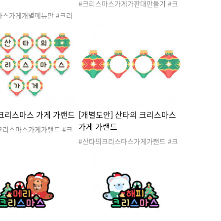
#크리스마스가게가판대만들기 #크
리스마스가게 #크리스마스가게놀이
마스가게개별메뉴판 #크리
#크리스마스선물 #크리스마스선물
게 #크리스마스가게놀이 #
가게 #크리스마스 #겨울 #산타 #산
스선물 #크리스마스선물가
타클로스 #산타할아버지 #루돌프 #
스마스 #겨울 #산타 #산타
크리스마스놀이 #크리스마스도안 #
산타할아버지 #루돌프 #크
크리스마스활동 #선물가게 #가판대
놀이 #크리스마스도안 #크
#크리스마스가게가판대
활동 #선물가게 #크리스마
뉴판 #금액메뉴판
크리스마스 가게 가랜드
[개별도안] 산타의 크리스마스
가게 가랜드
크리스마스가게가랜드 #크
가게 #크리스마스가게놀이
#산타의크리스마스가게가랜드 #크
마스선물 #크리스마스선물
리스마스가게 #크리스마스가게놀이
리스마스 #겨울 #산타 #산
#크리스마스선물 #크리스마스선물
#산타할아버지 #루돌프 #
가게 #크리스마스 #겨울 #산타 #산
스놀이 #크리스마스도안 #
타클로스 #산타할아버지 #루돌프 #
스활동 #선물가게 #가랜드
크리스마스놀이 #크리스마스도안 #
마스가랜드 #환경구성 #크
크리스마스활동 #선물가게 #개별도
환경구성
안 #문구없음 #가랜드 #크리스마스
가랜드 #환경구성 #크리스마스환경