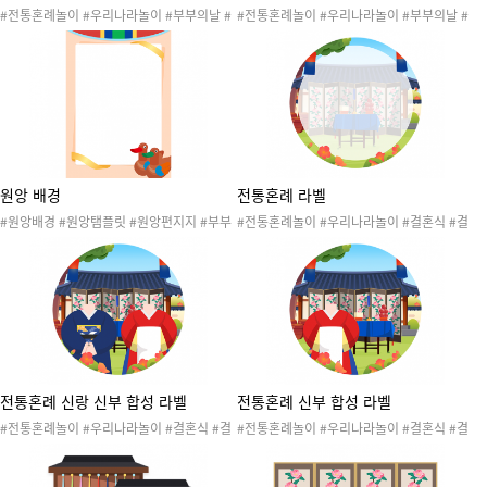
#전통혼례놀이 #우리나라놀이 #부부의날 #
#전통혼례놀이 #우리나라놀이 #부부의날 #
웨딩데이 #결혼식 #결혼놀이 #우리나라전통
웨딩데이 #결혼식 #결혼놀이 #우리나라전통
#전통놀이 #전통혼례합성 #전통혼례신부합
#전통놀이 #전통혼례합성 #전통혼례신랑합
성 #전통혼례복
성 #전통혼례복
원앙 배경
전통혼례 라벨
#원앙배경 #원앙탬플릿 #원앙편지지 #부부
#전통혼례놀이 #우리나라놀이 #결혼식 #결
의날탬플릿 #부부의날편지지 #전통혼례탬플
혼놀이 #우리나라전통 #전통혼례라벨 #부부
릿 #전통혼례편지지 #전통혼례놀이 #우리나
의날라벨 #웨딩데이라벨 #전통놀이라벨 #전
라놀이 #웨딩데이 #결혼놀이 #우리나라전통
통라벨 #우리나라라벨 #프레임
#전통놀이 #테두리 #가정통신문 #표지 #프
레임
전통혼례 신랑 신부 합성 라벨
전통혼례 신부 합성 라벨
#전통혼례놀이 #우리나라놀이 #결혼식 #결
#전통혼례놀이 #우리나라놀이 #결혼식 #결
혼놀이 #우리나라전통 #전통혼례라벨 #전통
혼놀이 #우리나라전통 #전통혼례라벨 #전통
혼례신부합성라벨 #전통혼례신랑합성라벨 #
혼례합성라벨 #전통혼례신부합성라벨 #부부