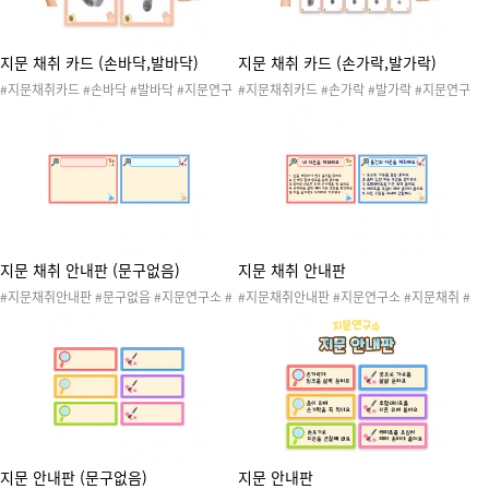
지문 채취 카드 (손바닥,발바닥)
지문 채취 카드 (손가락,발가락)
#지문채취카드 #손바닥 #발바닥 #지문연구
#지문채취카드 #손가락 #발가락 #지문연구
소 #지문채취 #지문채취소 #지문 #나의몸 #
소 #지문채취 #지문채취소 #지문 #나의몸 #
신체 #손 #발 #손가락 #발가락 #지문놀이 #
신체 #손 #발 #손가락 #발가락 #지문놀이 #
지문연구원 #지문연구소놀이 #나의몸놀이 #
지문연구원 #지문연구소놀이 #나의몸놀이 #
신체놀이 #나의몸활동 #나의몸놀이
신체놀이 #나의몸활동 #나의몸놀이
지문 채취 안내판 (문구없음)
지문 채취 안내판
#지문채취안내판 #문구없음 #지문연구소 #
#지문채취안내판 #지문연구소 #지문채취 #
지문채취 #지문채취소 #지문 #나의몸 #신체
지문채취소 #지문 #나의몸 #신체 #손 #발 #
#손 #발 #손가락 #발가락 #지문놀이 #지문
손가락 #발가락 #지문놀이 #지문연구원 #지
연구원 #지문연구소놀이 #나의몸놀이 #신체
문연구소놀이 #나의몸놀이 #신체놀이 #나의
놀이 #나의몸활동 #나의몸놀이
몸활동 #나의몸놀이
지문 안내판 (문구없음)
지문 안내판