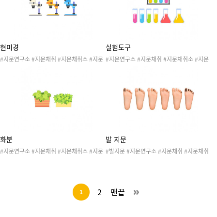
동 #나의몸놀이
이
현미경
실험도구
#지문연구소 #지문채취 #지문채취소 #지문
#지문연구소 #지문채취 #지문채취소 #지문
#나의몸 #신체 #손 #발 #손가락 #발가락 #
#나의몸 #신체 #손 #발 #손가락 #발가락 #
지문놀이 #지문연구원 #지문연구소놀이 #나
지문놀이 #지문연구원 #지문연구소놀이 #나
의몸놀이 #신체놀이 #나의몸활동 #나의몸놀
의몸놀이 #신체놀이 #나의몸활동 #나의몸놀
이
이
화분
발 지문
#지문연구소 #지문채취 #지문채취소 #지문
#발지문 #지문연구소 #지문채취 #지문채취
#나의몸 #신체 #손 #발 #손가락 #발가락 #
소 #지문 #나의몸 #신체 #손 #발 #손가락 #
지문놀이 #지문연구원 #지문연구소놀이 #나
발가락 #지문놀이 #지문연구원 #지문연구소
의몸놀이 #신체놀이 #나의몸활동 #나의몸놀
놀이 #나의몸놀이 #신체놀이 #나의몸활동 #
이
나의몸놀이 #엄지발가락 #둘째발가락 #셋째
2
맨끝
1
발가락 #넷째발가락 #새끼발가락