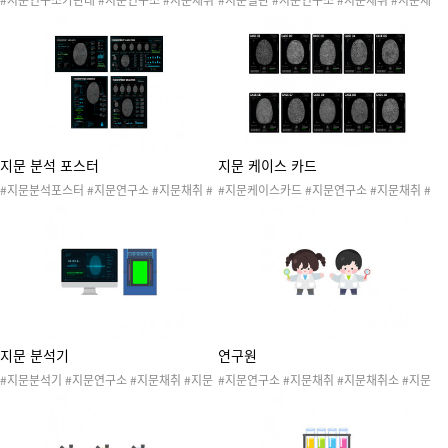
#지문연구소가판대 #지문연구소 #지문채취
#지문칠판 #지문연구소 #지문채취 #지문채
#지문채취소 #지문 #나의몸 #신체 #손 #발
취소 #지문 #나의몸 #신체 #손 #발 #손가락
#손가락 #발가락 #지문놀이 #지문연구원 #
#발가락 #지문놀이 #지문연구원 #지문연구
지문연구소놀이 #나의몸놀이 #신체놀이 #나
소놀이 #나의몸놀이 #신체놀이 #나의몸활동
의몸활동 #나의몸놀이
#나의몸놀이
지문 분석 포스터
지문 케이스 카드
#지문분석포스터 #지문연구소 #지문채취 #
#지문케이스카드 #지문연구소 #지문채취 #
지문채취소 #지문 #나의몸 #신체 #손 #발 #
지문채취소 #지문 #나의몸 #신체 #손 #발 #
손가락 #발가락 #지문놀이 #지문연구원 #지
손가락 #발가락 #지문놀이 #지문연구원 #지
문연구소놀이 #나의몸놀이 #신체놀이 #나의
문연구소놀이 #나의몸놀이 #신체놀이 #나의
몸활동 #나의몸놀이
몸활동 #나의몸놀이
지문 분석기
연구원
#지문분석기 #지문연구소 #지문채취 #지문
#지문연구소 #지문채취 #지문채취소 #지문
채취소 #지문 #나의몸 #신체 #손 #발 #손가
#나의몸 #신체 #손 #발 #손가락 #발가락 #
락 #발가락 #지문놀이 #지문연구원 #지문연
지문놀이 #지문연구원 #지문연구소놀이 #나
구소놀이 #나의몸놀이 #신체놀이 #나의몸활
의몸놀이 #신체놀이 #나의몸활동 #나의몸놀