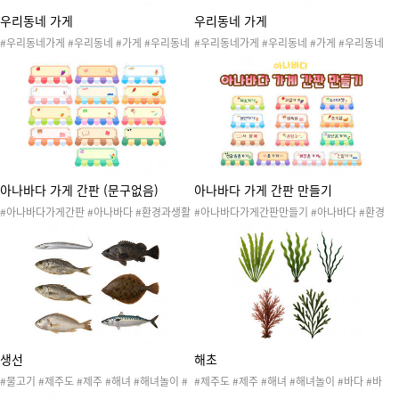
우리동네 가게
우리동네 가게
#우리동네가게 #우리동네 #가게 #우리동네
#우리동네가게 #우리동네 #가게 #우리동네
활동 #우리동네놀이 #우리동네도안 #약국 #
활동 #우리동네놀이 #우리동네도안 #과일가
서점 #카페 #시장 #전통시장 #편의점
게 #세탁소 #장난감가게 #꽃가게 #미용실 #
빵가게 #베이커리
아나바다 가게 간판 (문구없음)
아나바다 가게 간판 만들기
#아나바다가게간판 #아나바다 #환경과생활
#아나바다가게간판만들기 #아나바다 #환경
#환경 #환경활동 #아나바다놀이 #아나바다
과생활 #환경 #환경활동 #아나바다놀이 #아
활동 #아껴쓰기 #나눠쓰기 #바꿔쓰기 #다시
나바다활동 #아껴쓰기 #나눠쓰기 #바꿔쓰기
쓰기 #환경캠페인 #시장놀이 #가게놀이 #플
#다시쓰기 #환경캠페인 #시장놀이 #가게놀
리마켓 #플리마켓놀이 #나눔장터 #벼룩시장
이 #플리마켓 #플리마켓놀이 #나눔장터 #벼
#문구없음 #플리마켓간판 #나눔장터간판 #
룩시장 #플리마켓간판 #나눔장터간판 #채소
채소가게 #과일가게 #슈퍼마켓 #생선가게 #
가게 #과일가게 #슈퍼마켓 #생선가게 #정육
정육점 #분식점 #서점 #문방구 #장난감가게
점 #분식점 #서점 #문방구 #장난감가게 #생
#생활용품가게 #옷가게 #화장품가게 #신발
활용품가게 #옷가게 #화장품가게 #신발가게
가게
생선
해초
#물고기 #제주도 #제주 #해녀 #해녀놀이 #
#제주도 #제주 #해녀 #해녀놀이 #바다 #바
바다 #바닷가 #잠수 #섬 #휴양지 #휴가 #우
닷가 #잠수 #섬 #휴양지 #휴가 #우리나라 #