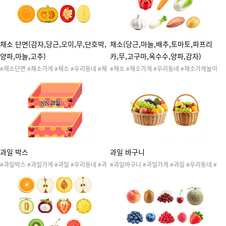
603채소가게놀이추가자료
채소 단면(감자,당근,오이,무,단호박,
채소(당근,마늘,배추,토마토,파프리
양파,마늘,고추)
카,무,고구마,옥수수,양파,감자)
#채소단면 #채소가게 #채소 #우리동네 #채
#채소 #채소가게 #우리동네 #채소가게놀이
소가게놀이 #가게 #가게놀이 #시장놀이 #시
#가게 #가게놀이 #시장놀이 #시장 #전통시
장 #전통시장 #마트 #감자 #당근 #오이 #무
장 #마트 #당근 #마늘 #배추 #토마토 #파프
#단호박 #양파 #마늘 #고추 #20260603채
리카 #무 #고구마 #옥수수 #양파 #감자 #20
소가게놀이 #20260603채소가게놀이추가
260603채소가게놀이 #20260603채소가게
자료
놀이추가자료
과일 박스
과일 바구니
#과일박스 #과일가게 #과일 #우리동네 #과
#과일바구니 #과일가게 #과일 #우리동네 #
일가게놀이 #가게 #가게놀이 #시장놀이 #시
과일가게놀이 #가게 #가게놀이 #시장놀이 #
장 #전통시장 #마트 #박스 #포장 #202606
시장 #전통시장 #마트 #바구니 #20260603
03과일가게놀이 #20260603과일가게놀이
과일가게놀이 #20260603과일가게놀이추
추가자료
가자료