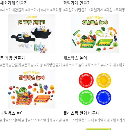
채소가게 만들기
과일가게 만들기
#채소가게만들기 #채소가게 #채소 #우리동
#과일가게만들기 #과일가게 #과일 #우리동
네 #채소가게놀이 #가게 #가게놀이 #시장놀
네 #과일가게놀이 #가게 #가게놀이 #시장놀
이 #시장 #전통시장 #마트 #채소박스 #채소
이 #시장 #전통시장 #마트 #과일박스 #과일
바구니 #20260603채소가게놀이
바구니 #20260603과일가게놀이
돈 가방 만들기
채소박스 놀이
#돈가방만들기 #돈가방 #가방 #가방만들기
#채소박스놀이 #채소박스 #채소가게 #채소
#과일가게 #채소가게 #우리동네 #과일 #채
#우리동네 #채소가게놀이 #가게 #가게놀이
소 #가게 #가게놀이 #시장놀이 #시장 #전통
#시장놀이 #시장 #전통시장 #마트 #박스 #
시장 #마트 #돈 #동전 #지폐 #화폐 #카드 #
포장 #20260603채소가게놀이
가방 #지갑
과일박스 놀이
플라스틱 원형 바구니
#과일박스놀이 #과일박스 #과일가게 #과일
#플라스틱원형바구니 #과일가게 #채소가게
#우리동네 #과일가게놀이 #가게 #가게놀이
#우리동네 #과일 #채소 #가게 #가게놀이 #