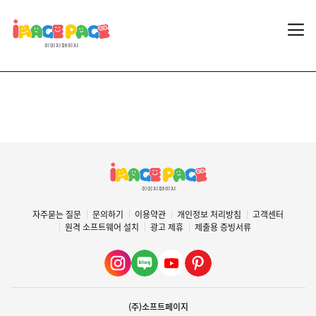
자주묻는 질문
문의하기
이용약관
개인정보 처리방침
고객센터
원격 소프트웨어 설치
광고 제휴
제출용 증빙서류
(주)소프트페이지