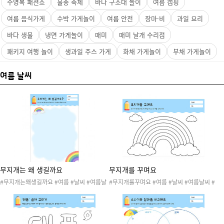
수영복 패션쇼
물총 축제
바다 구조대 놀이
여름 캠핑
여름 음식가게
수박 가게놀이
여름 안전
장마·비
과일 요리
바다 생물
냉면 가게놀이
매미
매미 날개 수리점
패키지 여행 놀이
생과일 주스 가게
화채 가게놀이
부채 가게놀이
여름 날씨
무지개는 왜 생길까요
무지개를 꾸며요
#무지개는왜생길까요 #여름 #날씨 #여름날
#무지개를꾸며요 #여름 #날씨 #여름날씨 #
씨 #폭염 #장마 #태풍 #열대야 #장맛비 #여
폭염 #장마 #태풍 #열대야 #장맛비 #여름활
름활동 #여름도안 #여름놀이 #여름활동지 #
동 #여름도안 #여름놀이 #여름활동지 #여름
여름학습지 #표현활동 #과학활동 #환경과생
학습지 #미술활동 #무지개꾸미기 #무지개 #
활
환경과생활