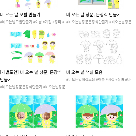
#비오는날 #빗물
비 오는 날 모빌 만들기
비 오는 날 창문, 문장식 만들기
#비오는날모빌만들기 #여름 #계절 #장마 #
#비오는날창문문장식만들기 #비오는날창문
바다 #해수욕장 #수영장 #계곡 #자연 #여름
장식 #비오는날문장식 #여름 #계절 #장마 #
날씨 #여름활동 #여름환경 #여름놀이 #여름
바다 #해수욕장 #수영장 #계곡 #자연 #여름
배경 #여름게시판 #여름환경판 #여름꾸미기
날씨 #여름활동 #여름환경 #여름놀이 #여름
#여름프로젝트 #여름만들기 #유치원여름만
배경 #여름게시판 #여름환경판 #여름꾸미기
들기 #어린이집여름만들기 #봄비 #봄 #빗물
#여름프로젝트 #여름만들기 #봄비 #봄 #비
#색칠도안 #미술활동 #여름모빌 #비오는날
오는날 #빗물
[개별도안] 비 오는 날 창문, 문장식
비 오는 날 색칠 모음
만들기
#비오는날색칠모음 #여름 #계절 #장마 #바
다 #해수욕장 #수영장 #계곡 #자연 #여름날
#비오는날창문문장식만들기 #비오는날창문
씨 #여름활동 #여름환경 #여름놀이 #여름배
문장식만들기개별도안 #비오는날창문장식 #
경 #여름게시판 #여름환경판 #여름꾸미기 #
비오는날문장식 #여름 #계절 #장마 #바다 #
여름프로젝트 #색칠도안 #색칠모음 #미술활
해수욕장 #수영장 #계곡 #자연 #여름날씨 #
동 #색칠공부 #달팽이 #우비입은개구리 #우
여름활동 #여름환경 #여름놀이 #여름배경 #
비입은오리 #우산 #무지개 #빗방울 #우비입
여름게시판 #여름환경판 #여름꾸미기 #여름
은아이 #봄비 #봄 #비오는날 #빗물
프로젝트 #여름만들기 #봄비 #봄 #비오는날
#빗물