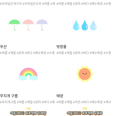
#우비입은개구리 #우비입은오리 #여름 #계
#여름 #계절 #장마 #바다 #해수욕장 #수영
절 #장마 #바다 #해수욕장 #수영장 #계곡 #
장 #계곡 #자연 #여름날씨 #여름활동 #여름
자연 #여름날씨 #여름활동 #여름환경 #여름
환경 #여름놀이 #여름배경 #여름게시판 #여
놀이 #여름배경 #여름게시판 #여름환경판 #
름환경판 #여름꾸미기 #여름프로젝트 #동물
여름꾸미기 #여름프로젝트 #봄 #봄비
우산
빗방울
#여름 #계절 #장마 #바다 #해수욕장 #수영
#여름 #계절 #장마 #바다 #해수욕장 #수영
장 #계곡 #자연 #여름날씨 #여름활동 #여름
장 #계곡 #자연 #여름날씨 #여름활동 #여름
환경 #여름놀이 #여름배경 #여름게시판 #여
환경 #여름놀이 #여름배경 #여름게시판 #여
름환경판 #여름꾸미기 #여름프로젝트 #봄비
름환경판 #여름꾸미기 #여름프로젝트 #봄비
#봄 #생활도구
#봄
무지개 구름
태양
#무지개구름 #여름 #계절 #장마 #바다 #해
#여름 #계절 #자연 #바다 #해수욕장 #계곡
수욕장 #수영장 #계곡 #자연 #여름날씨 #여
#여름활동 #여름놀이 #여름배경 #여름환경
름활동 #여름환경 #여름놀이 #여름배경 #여
판 #여름게시판 #여름꾸미기 #여름프로젝트