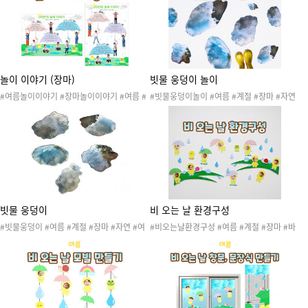
스터 #여름벽보 #여름날씨 #날씨 #빗물 #비
60701여름포스터 #20260701여름환경구
오는날 #20260701여름포스터 #2026070
성
1여름환경구성
놀이 이야기 (장마)
빗물 웅덩이 놀이
#여름놀이이야기 #장마놀이이야기 #여름 #
#빗물웅덩이놀이 #여름 #계절 #장마 #자연
장마 #비 #여름날씨 #놀이이야기 #놀이발자
#여름날씨 #여름활동 #여름환경 #여름놀이
국 #놀이기록지 #사후놀이기록 #놀이안내문
#여름프로젝트 #봄비 #봄 #비 #징검다리놀
#놀이소식지 #놀이통신문 #놀이관찰 #놀이
이 #장애물피하기 #신체활동 #신체놀이 #체
#놀이기록 #가정통신문 #스티커 #꾸미기스
육활동 #대근육활동 #유아체육 #실내게임 #
티커 #사진 #놀이사진 #테이프 #마스킹테이
비오는날
프 #놀이PPT #PPT #20260701놀이이야
기 #20260701여름활동
빗물 웅덩이
비 오는 날 환경구성
#빗물웅덩이 #여름 #계절 #장마 #자연 #여
#비오는날환경구성 #여름 #계절 #장마 #바
름날씨 #여름활동 #여름환경 #여름놀이 #여
다 #해수욕장 #수영장 #계곡 #자연 #여름날
름게시판 #여름환경판 #여름꾸미기 #여름프
씨 #여름활동 #여름환경 #여름놀이 #여름배
로젝트 #봄비 #봄 #비 #비오는날
경 #여름게시판 #여름환경판 #여름꾸미기 #
여름프로젝트 #여름환경구성 #어린이집환경
구성 #유치원환경구성 #교실환경구성 #봄비
#봄 #봄환경 #비오는날 #여름비 #봄비 #비