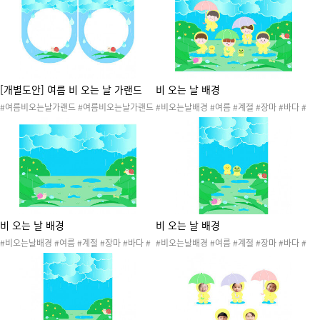
여름배경 #여름게시판 #여름환경판 #여름꾸
여름게시판 #여름환경판 #여름꾸미기 #여름
미기 #여름프로젝트 #여름레터링 #장마레터
프로젝트 #여름가랜드 #장마가랜드 #비오는
링
날 #빗물
[개별도안] 여름 비 오는 날 가랜드
비 오는 날 배경
#여름비오는날가랜드 #여름비오는날가랜드
#비오는날배경 #여름 #계절 #장마 #바다 #
개별도안 #계절 #장마 #바다 #해수욕장 #수
해수욕장 #수영장 #계곡 #자연 #여름날씨 #
영장 #계곡 #자연 #여름날씨 #여름활동 #여
여름활동 #여름환경 #여름놀이 #여름배경 #
름환경 #여름놀이 #여름배경 #여름게시판 #
여름게시판 #여름환경판 #여름꾸미기 #여름
여름환경판 #여름꾸미기 #여름프로젝트 #여
프로젝트 #봄비 #봄 #비오는날 #빗물
름가랜드 #장마가랜드 #비오는날 #빗물
비 오는 날 배경
비 오는 날 배경
#비오는날배경 #여름 #계절 #장마 #바다 #
#비오는날배경 #여름 #계절 #장마 #바다 #
해수욕장 #수영장 #계곡 #자연 #여름날씨 #
해수욕장 #수영장 #계곡 #자연 #여름날씨 #
여름활동 #여름환경 #여름놀이 #여름배경 #
여름활동 #여름환경 #여름놀이 #여름배경 #
여름게시판 #여름환경판 #여름꾸미기 #여름
여름게시판 #여름환경판 #여름꾸미기 #여름
프로젝트 #봄 #봄비 #비오는날 #빗물
프로젝트 #봄 #봄비 #비오는날 #빗물