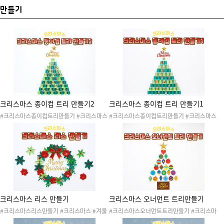
만들기
크리스마스 종이컵 트리 만들기2
크리스마스 종이컵 트리 만들기1
#크리스마스종이컵트리만들기 #크리스마스
#크리스마스종이컵트리만들기 #크리스마스
#겨울 #산타 #산타클로스 #산타할아버지 #
#겨울 #산타 #산타클로스 #산타할아버지 #
루돌프 #크리스마스트리 #겨울도안 #크리스
루돌프 #크리스마스트리 #겨울도안 #크리스
마스도안 #크리스마스파티 #크리스마스행사
마스도안 #크리스마스파티 #크리스마스행사
#산타잔치 #산타파티 #크리스마스장식 #크
#산타잔치 #산타파티 #크리스마스장식 #크
리스마스만들기 #트리만들기 #종이컵트리만
리스마스만들기 #트리만들기 #종이컵트리만
들기 #종이컵트리 #크리스마스놀이 #종이컵
들기 #종이컵트리 #크리스마스놀이 #종이컵
#컵 #크리스마스종이컵 #종이컵쌓기 #집중
#컵 #크리스마스종이컵 #종이컵쌓기 #집중
력 #컵쌓기 #크리스마스환경구성 #크리스마
력 #컵쌓기 #크리스마스환경구성 #크리스마
스환경 #물감놀이
스환경
크리스마스 리스 만들기
크리스마스 오너먼트 트리만들기
#크리스마스리스만들기 #크리스마스 #겨울
#크리스마스오너먼트트리만들기 #크리스마
#산타 #산타클로스 #산타할아버지 #루돌프
스 #겨울 #산타 #산타클로스 #산타할아버지